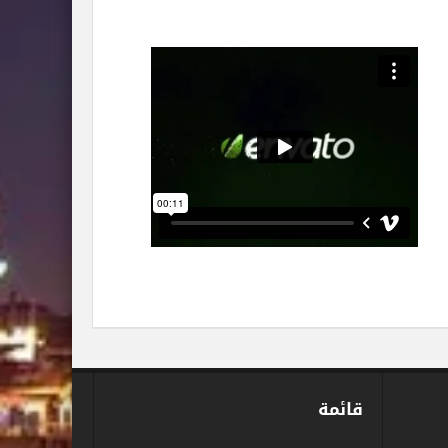
قائمة