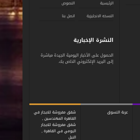
الرئيسية
النصوص
النسخه الانجليزية
اتصل بنا
النشرة الإخبارية
الحصول على الأخبار اليومية الجيدة مباشرة
إلى البريد الإلكتروني الخاص بك.
عربة التسوق
شقق مفروشة للايجار في
القاهرة المهندسين ,
شقق مفروشة للايجار
اليومي في القاهرة ,
النيل