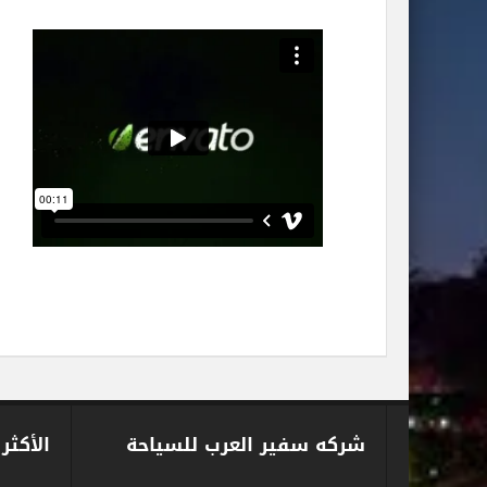
شركه سفير العرب للسياحة
الأكثر