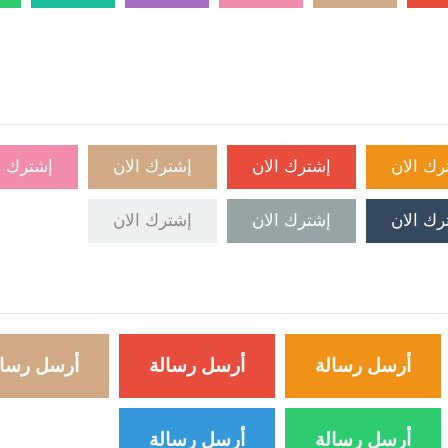
رك الان
إشترك الان
إشترك الان
إشترك ا
رك الان
إشترك الان
إشترك الان
أرسل رسالة
أرسل رسالة
أرسل رسال
أرسل رسالة
أرسل رسالة