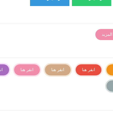
المزيد
انقر هنا
انقر هنا
انقر هنا
ان