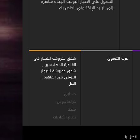
الحصول على الأخبار اليومية الجيدة مباشرة
إلى البريد الإلكتروني الخاص بك.
عربة التسوق
شقق مفروشة للايجار في
القاهرة المهندسين ,
شقق مفروشة للايجار
اليومي في القاهرة ,
النيل
حسابي
خرائط جوجل
ميديا
نظام الأعلانات
اتصل بنا