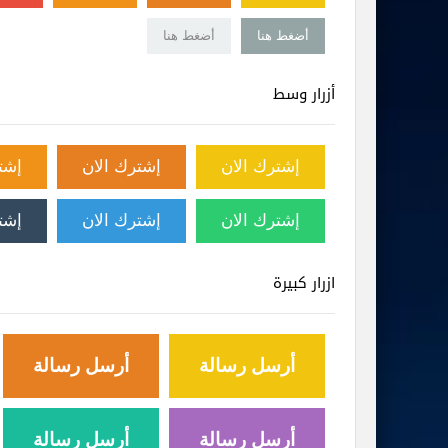
أضغط هنا
أضغط هنا
أزرار وسط
إشترك الان
إشترك الان
إشت
إشترك الان
إشترك الان
إشت
ازرار كبيرة
أرسل رسالة
أرسل رسالة
أرسل رسالة
أرسل رسالة