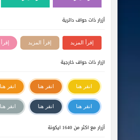
أزرار ذات حواف دائرية
إقرأ المزيد
إقرأ المزيد
إقرأ 
ازرار ذات حواف خارجية
انقر هنا
انقر هنا
انقر هنا
انقر هنا
انقر هنا
انقر هنا
أزرار مع اكثر من 1640 ايكونة