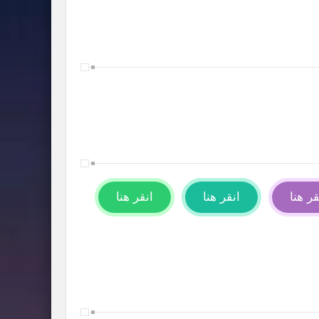
قر هنا
انقر هنا
انقر هنا