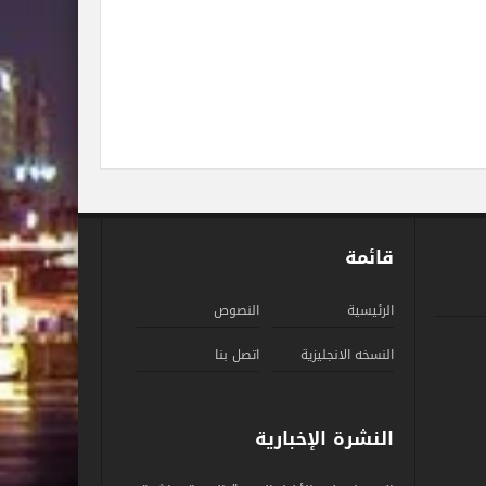
قائمة
الرئيسية
النصوص
النسخه الانجليزية
اتصل بنا
النشرة الإخبارية