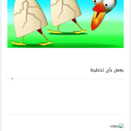
يعمل بأى تخطيط