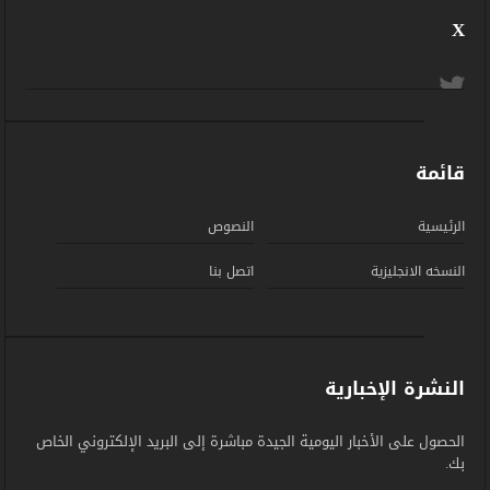
X
قائمة
الرئيسية
النصوص
النسخه الانجليزية
اتصل بنا
النشرة الإخبارية
الحصول على الأخبار اليومية الجيدة مباشرة إلى البريد الإلكتروني الخاص
بك.