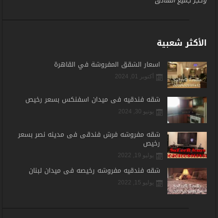
وحجز جميع الفنادق
الأكثر شعبية
اسعار الشقق المفروشة في القاهرة
أكتوبر 01, 2024
شقه فندقيه فى ميدان اسفنكس بسعر رخيص
يونيو 30, 2024
شقه مفروشه فرش فندقى فى مدينه نصر بسعر
رخيص
يوليو 19, 2022
شقه فندقيه مفروشه رخيصه فى ميدان لبنان
يوليو 15, 2022