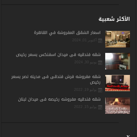
الأكثر شعبية
اسعار الشقق المفروشة في القاهرة
أكتوبر 01, 2024
شقه فندقيه فى ميدان اسفنكس بسعر رخيص
يونيو 30, 2024
شقه مفروشه فرش فندقى فى مدينه نصر بسعر
رخيص
يوليو 19, 2022
شقه فندقيه مفروشه رخيصه فى ميدان لبنان
يوليو 15, 2022