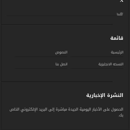
X
قائمة
الرئيسية
النصوص
النسخه الانجليزية
اتصل بنا
النشرة الإخبارية
الحصول على الأخبار اليومية الجيدة مباشرة إلى البريد الإلكتروني الخاص
بك.