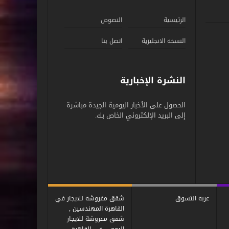
الرئيسية
النصوص
النسخه الانجليزية
اتصل بنا
النشرة الإخبارية
الحصول على الأخبار اليومية الجيدة مباشرة
إلى البريد الإلكتروني الخاص بك.
عربة التسوق
شقق مفروشة للايجار في
القاهرة المهندسين ,
شقق مفروشة للايجار