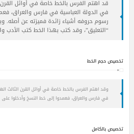
قد اهتم الفرس بالخط خاصة في أوائل القرن 
في الدولة العباسية في فارس والعراق، فعم
رسوم حروفه أشياء زائدة فميزته عن أصله. و
“التعليق”، وقد كتب بهذا الخط كتب الأدب وا
تخصيص حجم الخط
وقد اهتم الفرس بالخط خاصة في أوائل القرن الثالث اله
في فارس والعراق، فعمدوا إلى خط النسخ وأدخلوا على ر
تخصيص بالكامل