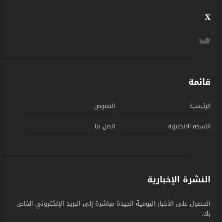
X
قائمة
الرئيسية
النصوص
النسخه الانجليزية
اتصل بنا
النشرة الإخبارية
الحصول على الأخبار اليومية الجيدة مباشرة إلى البريد الإلكتروني الخاص
بك.