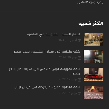
وحجز جميع الفنادق
الأكثر شعبية
اسعار الشقق المفروشة في القاهرة
أكتوبر 01, 2024
شقه فندقيه فى ميدان اسفنكس بسعر رخيص
يونيو 30, 2024
شقه مفروشه فرش فندقى فى مدينه نصر بسعر
رخيص
يوليو 19, 2022
شقه فندقيه مفروشه رخيصه فى ميدان لبنان
يوليو 15, 2022